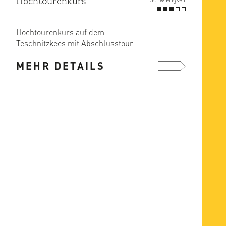
Hochtourenkurs
Hochtourenkurs auf dem
Teschnitzkees mit Abschlusstour
MEHR DETAILS
mehr ...