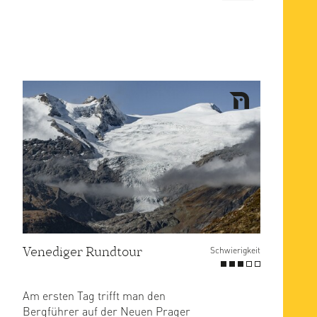
Venediger Rundtour
Schwierigkeit
Am ersten Tag trifft man den
Bergführer auf der Neuen Prager