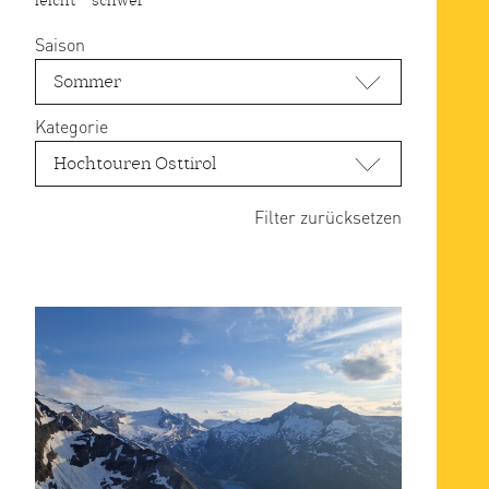
Saison
Sommer
Kategorie
Hochtouren Osttirol
Filter zurücksetzen