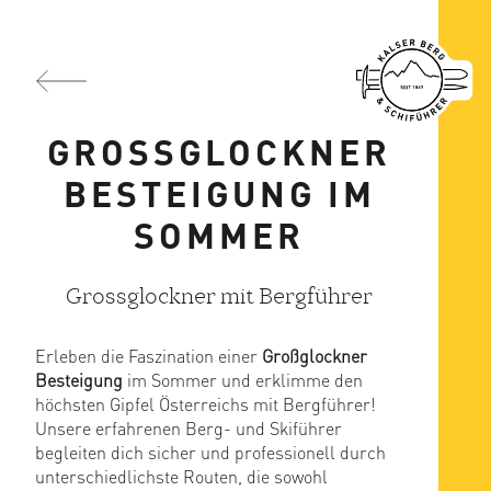
GROSSGLOCKNER
BESTEIGUNG IM
SOMMER
Grossglockner mit Bergführer
Erleben die Faszination einer
Großglockner
Besteigung
im Sommer und erklimme den
höchsten Gipfel Österreichs mit Bergführer!
Unsere erfahrenen Berg- und Skiführer
begleiten dich sicher und professionell durch
unterschiedlichste Routen, die sowohl