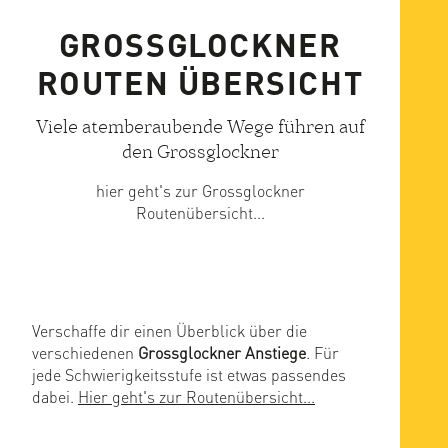
GROSSGLOCKNER
ROUTEN ÜBERSICHT
Viele atemberaubende Wege führen auf
den Grossglockner
hier geht's zur Grossglockner
Routenübersicht...
Verschaffe dir einen Überblick über die
verschiedenen
Grossglockner Anstiege
. Für
jede Schwierigkeitsstufe ist etwas passendes
dabei.
Hier geht's zur Routenübersicht...