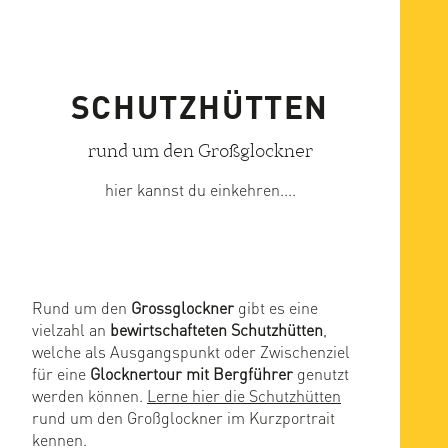
SCHUTZHÜTTEN
rund um den Großglockner
hier kannst du einkehren....
Rund um den
Grossglockner
gibt es eine
vielzahl an
bewirtschafteten Schutzhütten
,
welche als Ausgangspunkt oder Zwischenziel
für eine
Glocknertour mit Bergführer
genutzt
werden können.
Lerne hier die Schutzhütten
rund um den Großglockner im Kurzportrait
kennen.