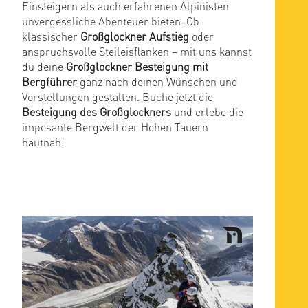
Einsteigern als auch erfahrenen Alpinisten
unvergessliche Abenteuer bieten. Ob
klassischer
Großglockner Aufstieg
oder
anspruchsvolle Steileisflanken – mit uns kannst
du deine
Großglockner Besteigung mit
Bergführer
ganz nach deinen Wünschen und
Vorstellungen gestalten. Buche jetzt die
Besteigung des Großglockners
und erlebe die
imposante Bergwelt der Hohen Tauern
hautnah!