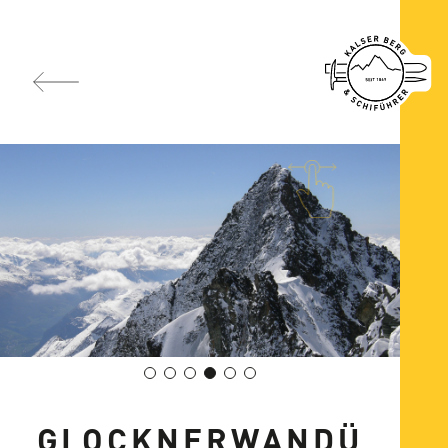
GLOCKNERWANDÜ