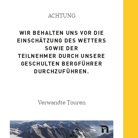
ACHTUNG
WIR BEHALTEN UNS VOR DIE
EINSCHÄTZUNG DES WETTERS
SOWIE DER
TEILNEHMER DURCH UNSERE
GESCHULTEN BERGFÜHRER
DURCHZUFÜHREN.
Verwandte Touren