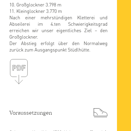
10. Großglockner 3.798 m
11. Kleinglockner 3.770 m
Nach einer mehrstündigen Kletterei und
Abseilerei im 4.ten Schwierigkeitsgrad
erreichen wir unser eigentliches Ziel – den
Großglockner.
Der Abstieg erfolgt über den Normalweg
zurück zum Ausgangspunkt Stüdlhütte.
Voraussetzungen