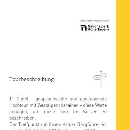
überwiegende Wegstrecke im
Tourbeschreibung
11 Gipfel – anspruchsvolle und ausdauernde
Hochtour mit Westalpencharakter – diese Worte
genügen, um diese Tour im Kurzen zu
beschreiben.
Der Treffpunkt mit Ihrem Kalser Bergführer ist