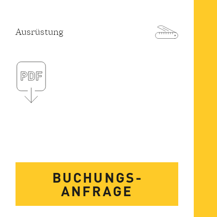
Ausrüstung
BUCHUNGS­
ANFRAGE