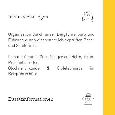
Inklusivleistungen
Organisation durch unser Bergführerbüro und
Führung durch einen staatlich geprüften Berg-
und Schiführer.
Leihausrüstung (Gurt, Steigeisen, Helm) ist im
Preis inbegriffen
Glocknerurkunde & Gipfelschnaps im
Bergführerbüro
Zusatzinformationen