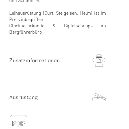
und Schiführer.
Leihausrüstung (Gurt, Steigeisen, Helm) ist im
Preis inbegriffen
Glocknerurkunde & Gipfelschnaps im
Bergführerbüro
Zusatzinformationen
Ausrüstung