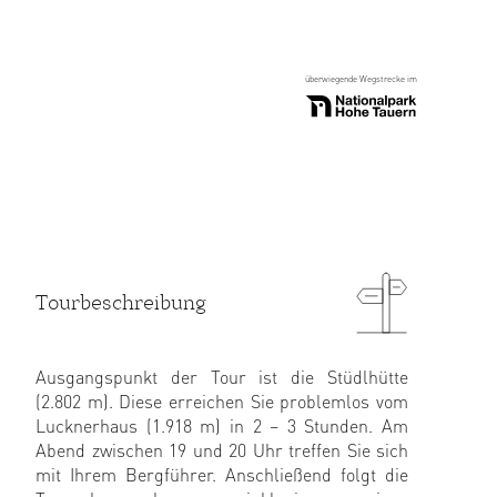
überwiegende Wegstrecke im
Tourbeschreibung
Ausgangspunkt der Tour ist die Stüdlhütte
(2.802 m). Diese erreichen Sie problemlos vom
Lucknerhaus (1.918 m) in 2 – 3 Stunden. Am
Abend zwischen 19 und 20 Uhr treffen Sie sich
mit Ihrem Bergführer. Anschließend folgt die