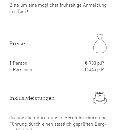
Bitte um eine möglichst frühzeitige Anmeldung
der Tour!
Preise
1 Person
€ 700 p.P.
2 Personen
€ 445 p.P.
Inklusivleistungen
Organisation durch unser Bergführerbüro und
Führung durch einen staatlich geprüften Berg-