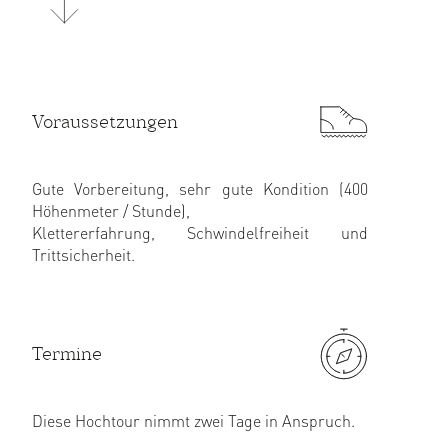
Voraussetzungen
Gute Vorbereitung, sehr gute Kondition (400
Höhenmeter / Stunde),
Klettererfahrung, Schwindelfreiheit und
Trittsicherheit.
Termine
Diese Hochtour nimmt zwei Tage in Anspruch.