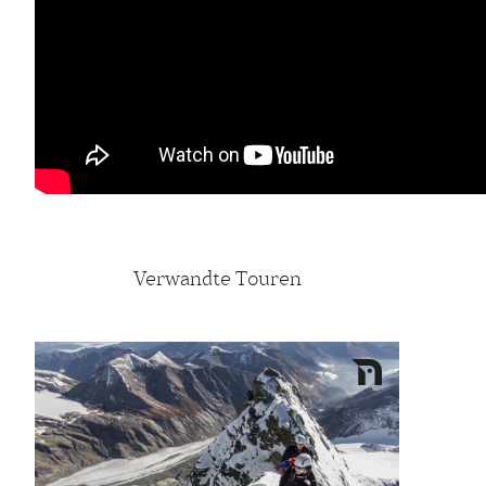
Verwandte Touren