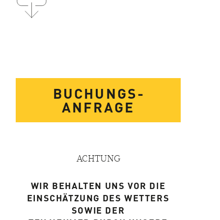
BUCHUNGS­
ANFRAGE
ACHTUNG
WIR BEHALTEN UNS VOR DIE
EINSCHÄTZUNG DES WETTERS
SOWIE DER