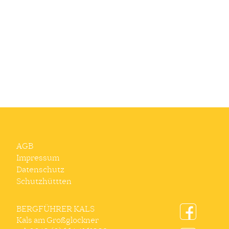
AGB
Impressum
Datenschutz
Schutzhüttten
BERGFÜHRER KALS
Kals am Großglockner
facebook