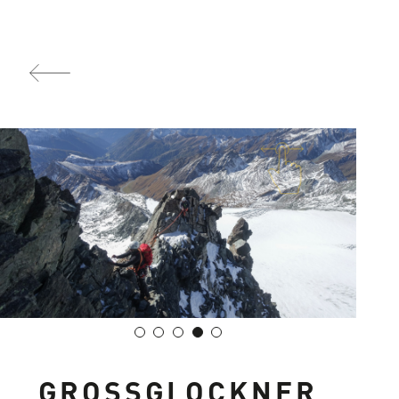
GROSSGLOCKNER S