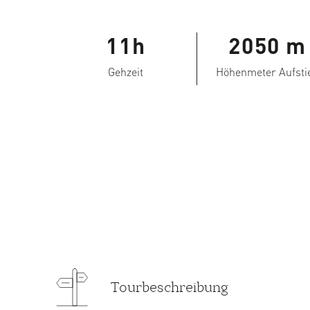
11h
2050 m
Gehzeit
Höhenmeter Aufsti
Tourbeschreibung