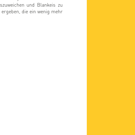
uszuweichen und Blankeis zu
 ergeben, die ein wenig mehr