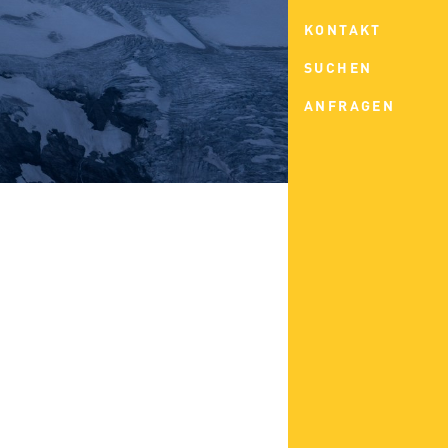
KONTAKT
SUCHEN
ANFRAGEN