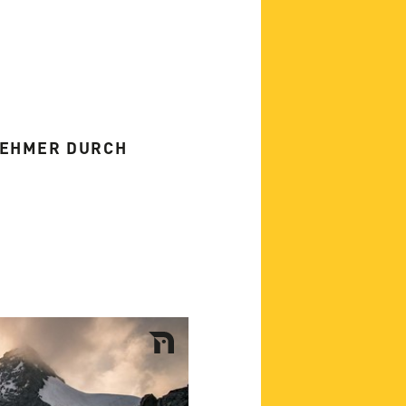
NEHMER DURCH