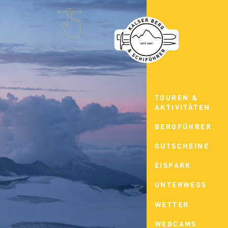
TOUREN &
AKTIVITÄTEN
BERGFÜHRER
GUTSCHEINE
EISPARK
UNTERWEGS
WETTER
WEBCAMS