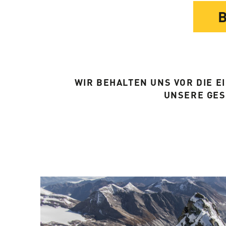
WIR BEHALTEN UNS VOR DIE 
UNSERE GE