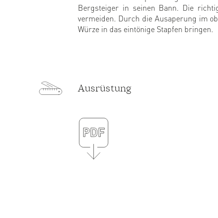
Bergsteiger in seinen Bann. Die richt
vermeiden. Durch die Ausaperung im obe
Würze in das eintönige Stapfen bringen.
Ausrüstung