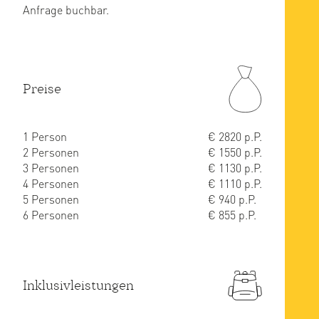
Anfrage buchbar.
Preise
1 Person
€ 2820 p.P.
2 Personen
€ 1550 p.P.
3 Personen
€ 1130 p.P.
4 Personen
€ 1110 p.P.
5 Personen
€ 940 p.P.
6 Personen
€ 855 p.P.
Inklusivleistungen