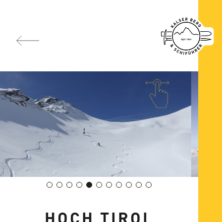
HOCH TIROL