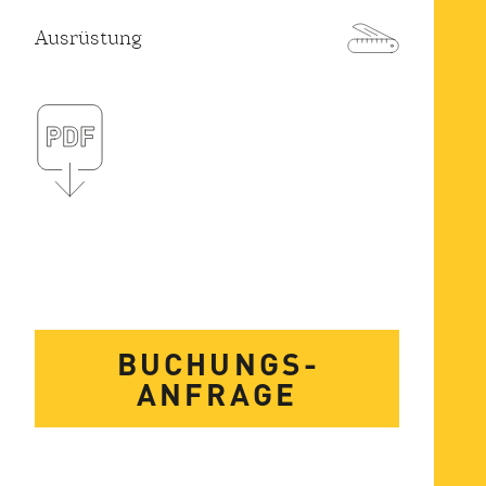
Ausrüstung
BUCHUNGS­
ANFRAGE