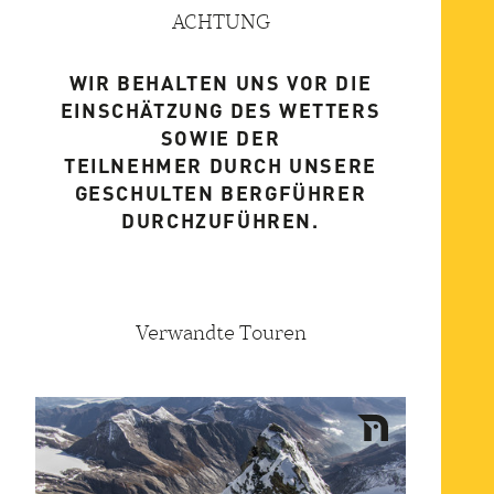
ACHTUNG
WIR BEHALTEN UNS VOR DIE
EINSCHÄTZUNG DES WETTERS
SOWIE DER
TEILNEHMER DURCH UNSERE
GESCHULTEN BERGFÜHRER
DURCHZUFÜHREN.
Verwandte Touren