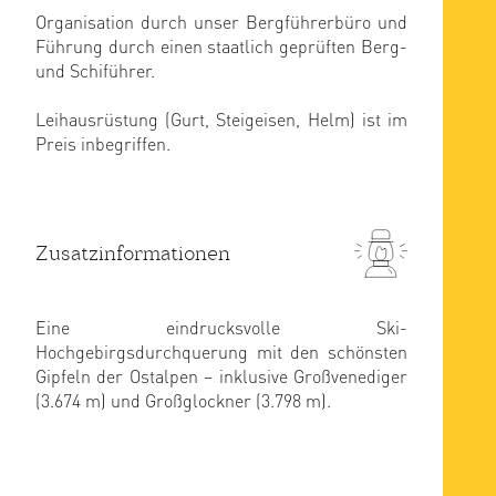
Organisation durch unser Bergführerbüro und
Führung durch einen staatlich geprüften Berg-
und Schiführer.
Leihausrüstung (Gurt, Steigeisen, Helm) ist im
Preis inbegriffen.
Zusatzinformationen
Eine eindrucksvolle Ski-
Hochgebirgsdurchquerung mit den schönsten
Gipfeln der Ostalpen – inklusive Großvenediger
(3.674 m) und Großglockner (3.798 m).