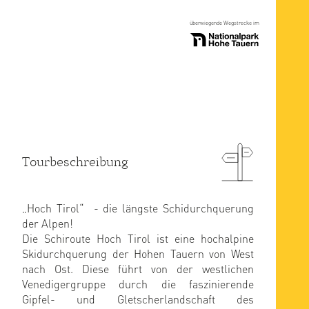
überwiegende Wegstrecke im
Tourbeschreibung
„Hoch Tirol“ - die längste Schidurchquerung
der Alpen!
Die Schiroute Hoch Tirol ist eine hochalpine
Skidurchquerung der Hohen Tauern von West
nach Ost. Diese führt von der westlichen
Venedigergruppe durch die faszinierende
Gipfel- und Gletscherlandschaft des