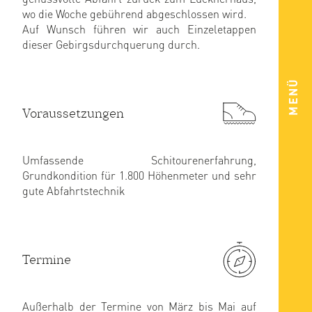
wo die Woche gebührend abgeschlossen wird.
Auf Wunsch führen wir auch Einzeletappen
dieser Gebirgsdurchquerung durch.
MENÜ
Voraussetzungen
Umfassende Schitourenerfahrung,
Grundkondition für 1.800 Höhenmeter und sehr
gute Abfahrtstechnik
Termine
Außerhalb der Termine von März bis Mai auf