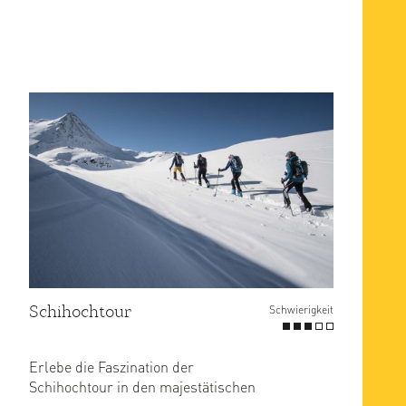
Schihochtour
Schwierigkeit
Erlebe die Faszination der
Schihochtour in den majestätischen