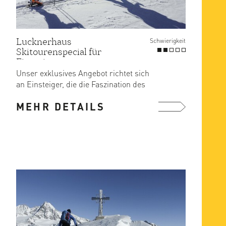
Lucknerhaus
Schwierigkeit
Skitourenspecial für
Einsteiger
Unser exklusives Angebot richtet sich
an Einsteiger, die die Faszination des
Schitourengehens ...
MEHR DETAILS
mehr ...