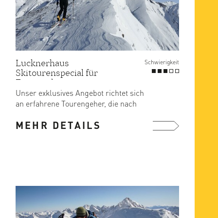
Lucknerhaus
Schwierigkeit
Skitourenspecial für
Fortgeschrittene
Unser exklusives Angebot richtet sich
an erfahrene Tourengeher, die nach
anspruchsvolleren ...
MEHR DETAILS
mehr ...