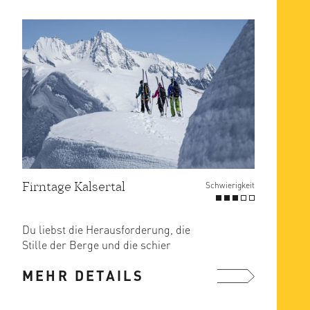
Firntage Kalsertal
Schwierigkeit
Du liebst die Herausforderung, die
Stille der Berge und die schier
endlose Freiheit im ...
MEHR DETAILS
mehr ...