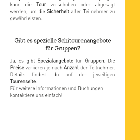
kann die
Tour
verschoben oder abgesagt
werden, um die
Sicherheit
aller Teilnehmer zu
gewährleisten.
Gibt es spezielle Schitourenangebote
für Gruppen?
Ja, es gibt
Spezialangebote
für
Gruppen
. Die
Preise
variieren je nach
Anzahl
der Teilnehmer.
Details findest du auf der jeweiligen
Tourenseite
.
Für weitere Informationen und Buchungen
kontaktiere uns einfach!