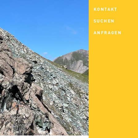
KONTAKT
SUCHEN
ANFRAGEN