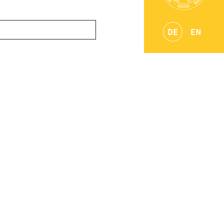
DE
EN