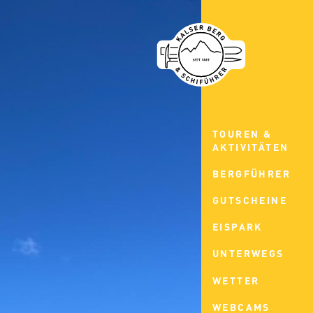
TOUREN &
AKTIVITÄTEN
BERGFÜHRER
GUTSCHEINE
EISPARK
UNTERWEGS
WETTER
WEBCAMS