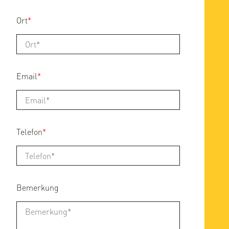
Ort
*
Email
*
Telefon
*
Bemerkung