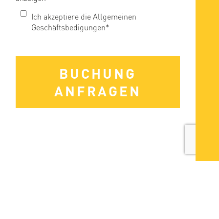
Ich akzeptiere die Allgemeinen
Geschäftsbedigungen*
BUCHUNG
ANFRAGEN
AGB
Impressum