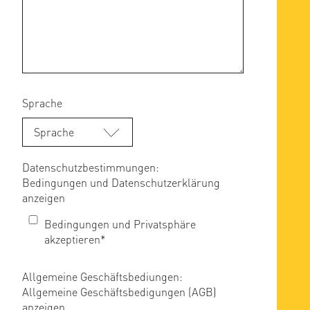
Sprache
Sprache
Datenschutzbestimmungen:
Bedingungen und Datenschutzerklärung
anzeigen
Bedingungen und Privatsphäre
akzeptieren*
Allgemeine Geschäftsbediungen:
Allgemeine Geschäftsbedigungen (AGB)
anzeigen