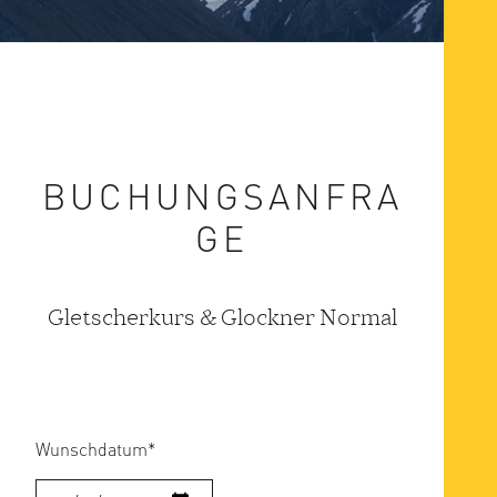
BUCHUNGSANFRA
GE
Gletscherkurs & Glockner Normal
Wunschdatum
*