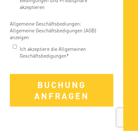
Bedingungen und Privatsphäre
akzeptieren
Allgemeine Geschäftsbediungen:
Allgemeine Geschäftsbedigungen (AGB)
anzeigen
Ich akzeptiere die Allgemeinen
Geschäftsbedigungen*
BUCHUNG
ANFRAGEN