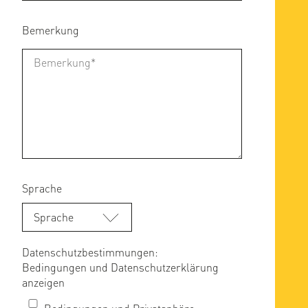
Bemerkung
Sprache
Sprache
Datenschutzbestimmungen:
Bedingungen und Datenschutzerklärung
anzeigen