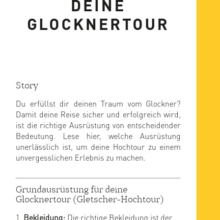
DEINE
GLOCKNERTOUR
Story
Du erfüllst dir deinen Traum vom Glockner?
Damit deine Reise sicher und erfolgreich wird,
ist die richtige Ausrüstung von entscheidender
Bedeutung. Lese hier, welche Ausrüstung
unerlässlich ist, um deine Hochtour zu einem
unvergesslichen Erlebnis zu machen.
Grundausrüstung für deine
Glocknertour (Gletscher-Hochtour)
Bekleidung:
Die richtige Bekleidung ist der