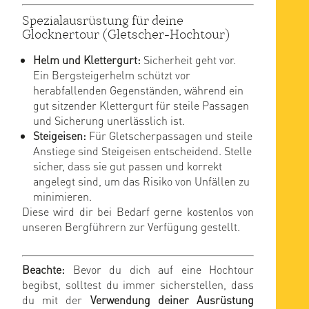
Spezialausrüstung für deine
Glocknertour (Gletscher-Hochtour)
Helm und Klettergurt:
Sicherheit geht vor.
Ein Bergsteigerhelm schützt vor
herabfallenden Gegenständen, während ein
gut sitzender Klettergurt für steile Passagen
und Sicherung unerlässlich ist.
Steigeisen:
Für Gletscherpassagen und steile
Anstiege sind Steigeisen entscheidend. Stelle
sicher, dass sie gut passen und korrekt
angelegt sind, um das Risiko von Unfällen zu
minimieren.
Diese wird dir bei Bedarf gerne kostenlos von
unseren Bergführern zur Verfügung gestellt.
Beachte:
Bevor du dich auf eine Hochtour
begibst, solltest du immer sicherstellen, dass
du mit der
Verwendung deiner Ausrüstung