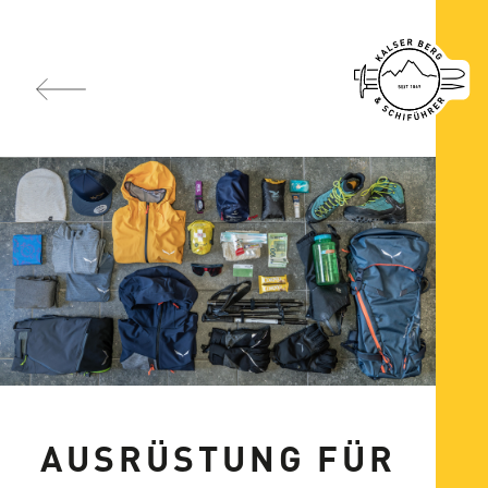
AUSRÜSTUNG FÜR