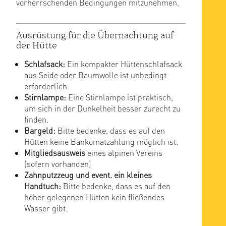
vorherrschenden Bedingungen mitzunehmen.
Ausrüstung für die Übernachtung auf
der Hütte
Schlafsack:
Ein kompakter Hüttenschlafsack
aus Seide oder Baumwolle ist unbedingt
erforderlich.
Stirnlampe:
Eine Stirnlampe ist praktisch,
um sich in der Dunkelheit besser zurecht zu
finden.
Bargeld:
Bitte bedenke, dass es auf den
Hütten keine Bankomatzahlung möglich ist.
Mitgliedsausweis
eines alpinen Vereins
(sofern vorhanden)
Zahnputzzeug und event. ein kleines
Handtuch:
Bitte bedenke, dass es auf den
höher gelegenen Hütten kein fließendes
Wasser gibt.