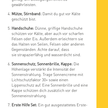
gewährleisten.
Mütze, Stirnband:
Damit du gut vor Kälte
geschützt bist.
Handschuhe:
Dünne, griffige Handschuhe
schützen vor Kälte, aber auch vor scharfen
Felsen oder Eis. Außerdem erleichtern sie
das Halten von Seilen, Felsen oder anderen
Gegenständen. Achte darauf, dass
sie strapazierfähig und wasserdicht sind.
Sonnenschutz, Sonnenbrille, Kappe:
Die
Höhenlage verstärkt die Intensität der
Sonnenstrahlung. Trage Sonnencreme mit
Lichtschutzfaktor 30+ sowie einen
Lippenschutz auf. Eine Sonnenbrille und eine
Kappe schützen dich zusätzlich vor der
Sonneneinstrahlung.
Erste Hilfe Set:
Ein gut ausgestattetes Erste-