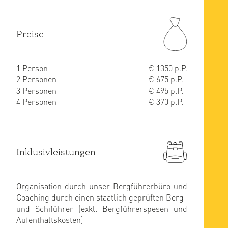
Preise
1 Person
€ 1350 p.P.
2 Personen
€ 675 p.P.
3 Personen
€ 495 p.P.
4 Personen
€ 370 p.P.
Inklusivleistungen
Organisation durch unser Bergführerbüro und
Coaching durch einen staatlich geprüften Berg-
und Schiführer (exkl. Bergführerspesen und
Aufenthaltskosten)