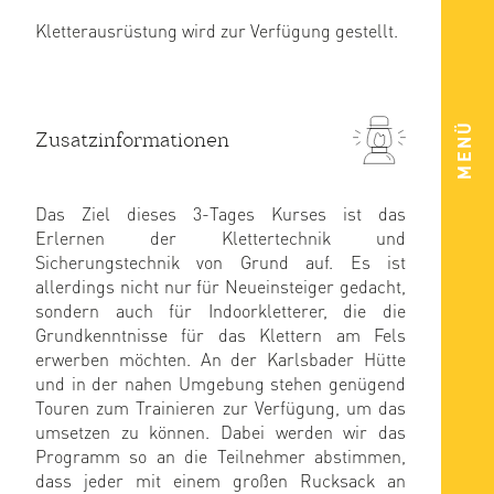
Kletterausrüstung wird zur Verfügung gestellt.
MENÜ
Zusatzinformationen
Das Ziel dieses 3-Tages Kurses ist das
Erlernen der Klettertechnik und
Sicherungstechnik von Grund auf. Es ist
allerdings nicht nur für Neueinsteiger gedacht,
sondern auch für Indoorkletterer, die die
Grundkenntnisse für das Klettern am Fels
erwerben möchten. An der Karlsbader Hütte
und in der nahen Umgebung stehen genügend
Touren zum Trainieren zur Verfügung, um das
umsetzen zu können. Dabei werden wir das
Programm so an die Teilnehmer abstimmen,
dass jeder mit einem großen Rucksack an