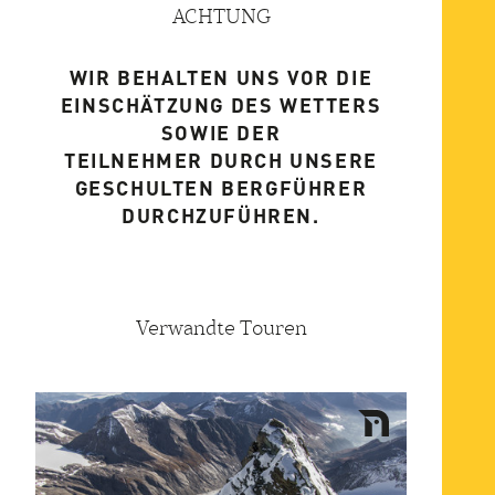
ACHTUNG
WIR BEHALTEN UNS VOR DIE
EINSCHÄTZUNG DES WETTERS
SOWIE DER
TEILNEHMER DURCH UNSERE
GESCHULTEN BERGFÜHRER
DURCHZUFÜHREN.
Verwandte Touren