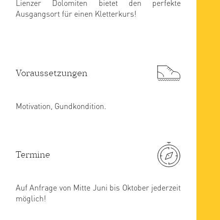
Lienzer Dolomiten bietet den perfekte
Ausgangsort für einen Kletterkurs!
Voraussetzungen
Motivation, Gundkondition.
Termine
Auf Anfrage von Mitte Juni bis Oktober jederzeit
möglich!