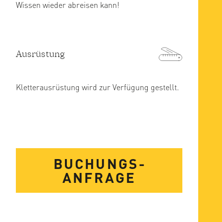
Wissen wieder abreisen kann!
Ausrüstung
Kletterausrüstung wird zur Verfügung gestellt.
BUCHUNGS­
ANFRAGE