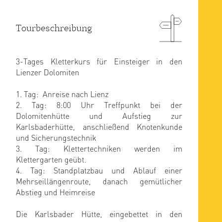
Tourbeschreibung
3-Tages Kletterkurs für Einsteiger in den
Lienzer Dolomiten
1. Tag: Anreise nach Lienz
2. Tag: 8:00 Uhr Treffpunkt bei der
Dolomitenhütte und Aufstieg zur
Karlsbaderhütte, anschließend Knotenkunde
und Sicherungstechnik
3. Tag: Klettertechniken werden im
Klettergarten geübt.
4. Tag: Standplatzbau und Ablauf einer
Mehrseillängenroute, danach gemütlicher
Abstieg und Heimreise
Die Karlsbader Hütte, eingebettet in den