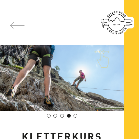
KLETTERKURS