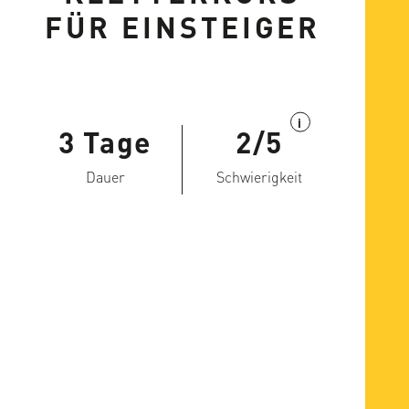
FÜR EINSTEIGER
i
3 Tage
2/5
Dauer
Schwierigkeit