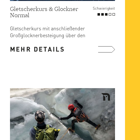
Gletscherkurs & Glockner
Schwierigkeit
Normal
Gletscherkurs mit anschließender
Großglocknerbesteigung über den
Normalweg
MEHR DETAILS
mehr ...