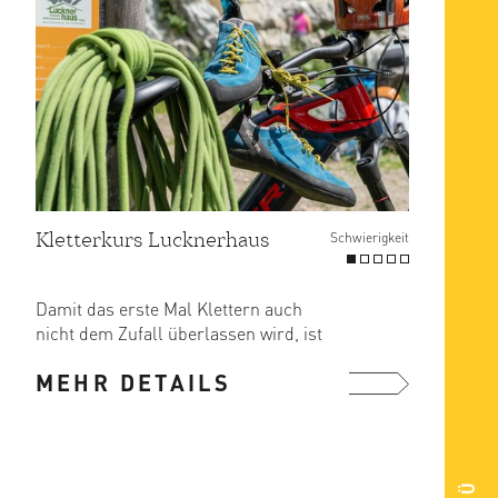
Kletterkurs Lucknerhaus
Schwierigkeit
Damit das erste Mal Klettern auch
nicht dem Zufall überlassen wird, ist
die vernünftigste Lösung, ...
MEHR DETAILS
mehr ...