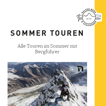
SOMMER TOUREN
Alle Touren im Sommer mit
Bergführer