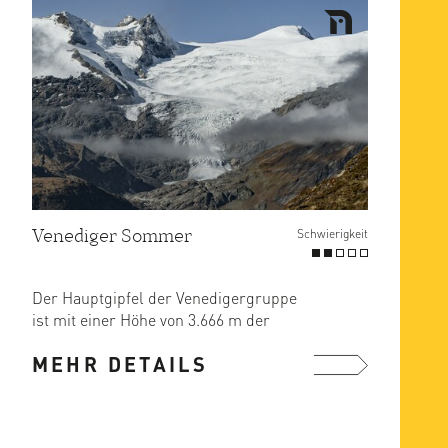
Venediger Sommer
Schwierigkeit
Der Hauptgipfel der Venedigergruppe
ist mit einer Höhe von 3.666 m der
vierthöchste Berg ...
MEHR DETAILS
mehr ...