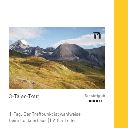
3-Täler-Tour
Schwierigkeit
1. Tag: Der Treffpunkt ist wahlweise
beim Lucknerhaus (1.918 m) oder
bereits am ersten Etappenziel, ...