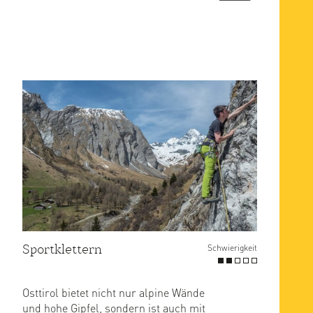
Sportklettern
Schwierigkeit
Osttirol bietet nicht nur alpine Wände
und hohe Gipfel, sondern ist auch mit