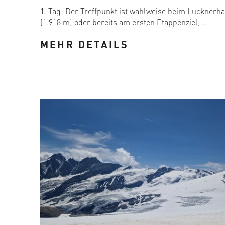
1. Tag: Der Treffpunkt ist wahlweise beim Lucknerh
(1.918 m) oder bereits am ersten Etappenziel, ...
MEHR DETAILS