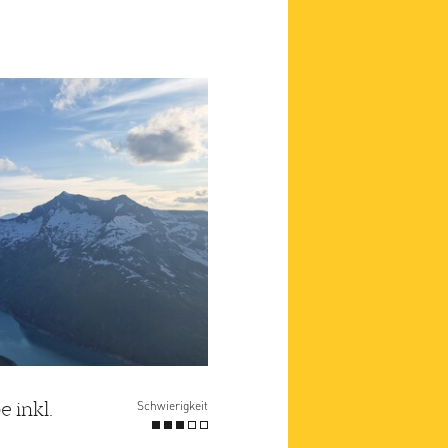
 inkl.
Schwierigkeit