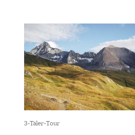
3-Täler-Tour