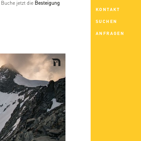
Buche jetzt die
Besteigung
KONTAKT
SUCHEN
ANFRAGEN