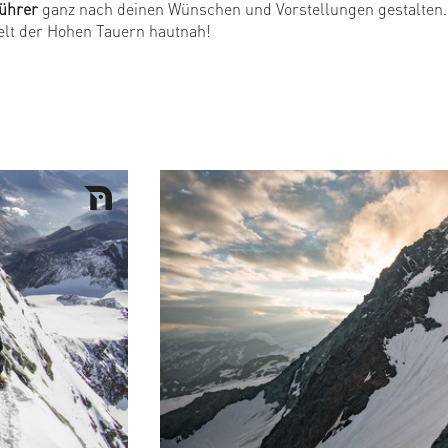
führer
ganz nach deinen Wünschen und Vorstellungen gestalten. 
lt der Hohen Tauern hautnah!