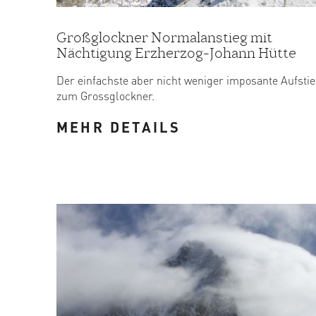
Großglockner Normalanstieg mit
Nächtigung Erzherzog-Johann Hütte
Der einfachste aber nicht weniger imposante Aufsti
zum Grossglockner.
MEHR DETAILS