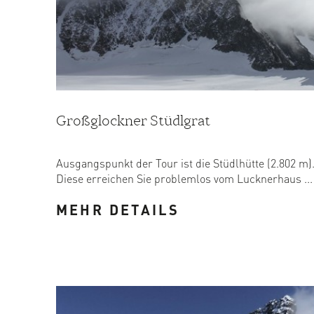
Großglockner Stüdlgrat
Ausgangspunkt der Tour ist die Stüdlhütte (2.802 m)
Diese erreichen Sie problemlos vom Lucknerhaus ...
MEHR DETAILS