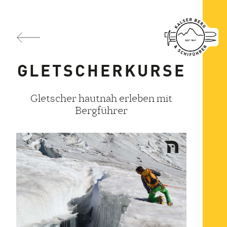
GLETSCHERKURSE
Gletscher hautnah erleben mit
Bergführer