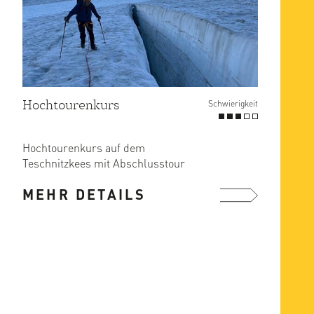
Hochtourenkurs
Schwierigkeit
Hochtourenkurs auf dem
Teschnitzkees mit Abschlusstour
MEHR DETAILS
mehr ...