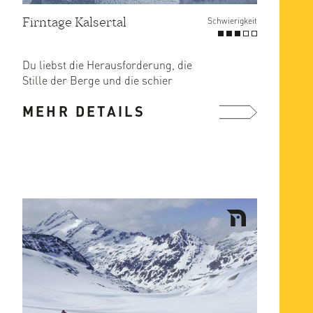
Firntage Kalsertal
Schwierigkeit
Du liebst die Herausforderung, die
Stille der Berge und die schier
endlose Freiheit im ...
MEHR DETAILS
mehr ...