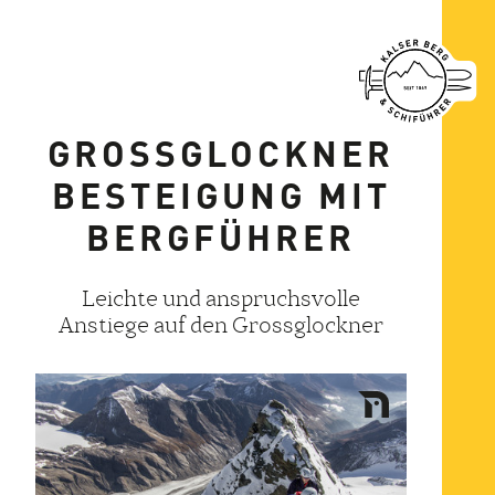
GROSSGLOCKNER
BESTEIGUNG MIT
BERGFÜHRER
Leichte und anspruchsvolle
Anstiege auf den Grossglockner