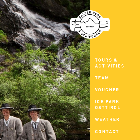
TOURS &
ACTIVITIES
TEAM
VOUCHER
ICE PARK
OSTTIROL
WEATHER
CONTACT