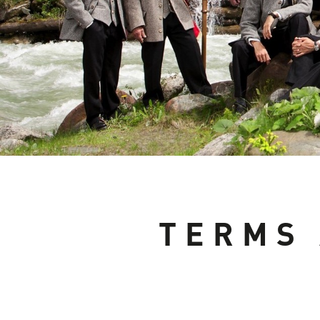
TERMS 