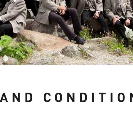
AND CONDITIO